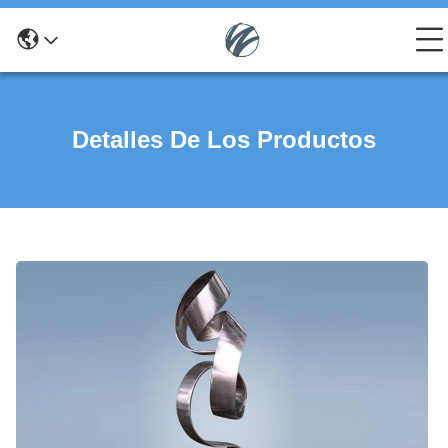
Detalles De Los Productos