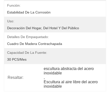
Función:
Estabilidad De La Corrosión
Uso:
Decoración Del Hogar, Del Hotel Y Del Público
Detalles De Empaquetado:
Cuadro De Madera Contrachapada
Capacidad De La Fuente:
30 PCS/mes
escultura abstracta del acero 
inoxidable
Resaltar:
, 
Escultura al aire libre del acero 
inoxidable