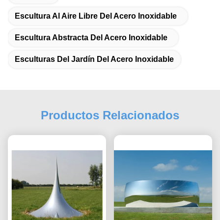
Escultura Al Aire Libre Del Acero Inoxidable
Escultura Abstracta Del Acero Inoxidable
Esculturas Del Jardín Del Acero Inoxidable
Productos Relacionados