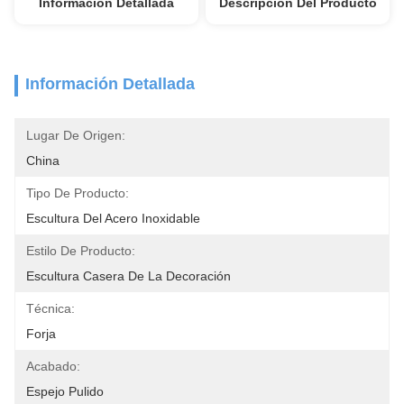
Información Detallada
Descripción Del Producto
Información Detallada
Lugar De Origen:
China
Tipo De Producto:
Escultura Del Acero Inoxidable
Estilo De Producto:
Escultura Casera De La Decoración
Técnica:
Forja
Acabado:
Espejo Pulido