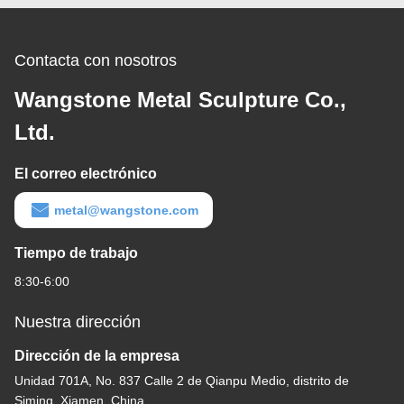
Contacta con nosotros
Wangstone Metal Sculpture Co.,
Ltd.
El correo electrónico
metal@wangstone.com
Tiempo de trabajo
8:30-6:00
Nuestra dirección
Dirección de la empresa
Unidad 701A, No. 837 Calle 2 de Qianpu Medio, distrito de
Siming, Xiamen, China