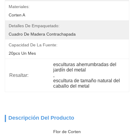
Materiales:
Corten A
Detalles De Empaquetado:
Cuadro De Madera Contrachapada
Capacidad De La Fuente:
20pcs Un Mes
esculturas aherrumbradas del 
jardín del metal
Resaltar:
, 
escultura de tamaño natural del 
caballo del metal
Descripción Del Producto
Flor de Corten