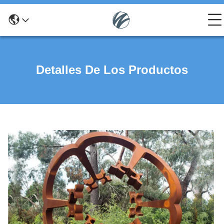
Detalles De Los Productos