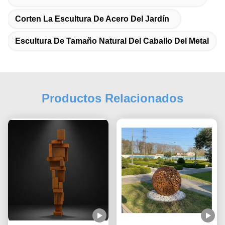
Corten La Escultura De Acero Del Jardín
Escultura De Tamaño Natural Del Caballo Del Metal
Productos Relacionados