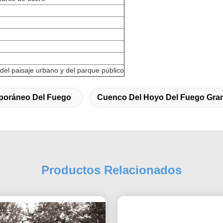
del paisaje urbano y del parque público
poráneo Del Fuego
Cuenco Del Hoyo Del Fuego Gra
Productos Relacionados