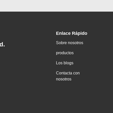
Enlace Rápido
Sobre nosotros
d.
productos
Los blogs
Contacta con
nosotros