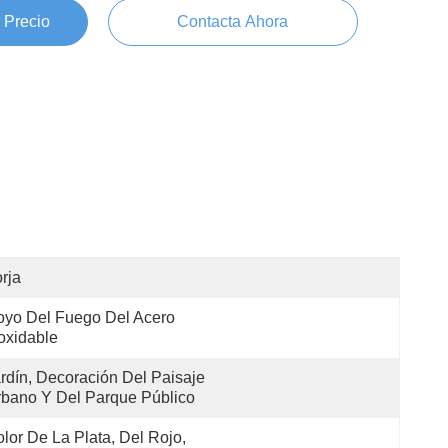
 Precio
Contacta Ahora
rja
yo Del Fuego Del Acero 
oxidable
rdín, Decoración Del Paisaje 
bano Y Del Parque Público
lor De La Plata, Del Rojo, 