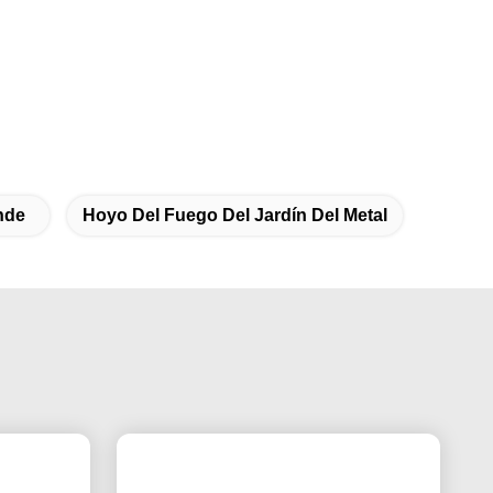
nde
Hoyo Del Fuego Del Jardín Del Metal