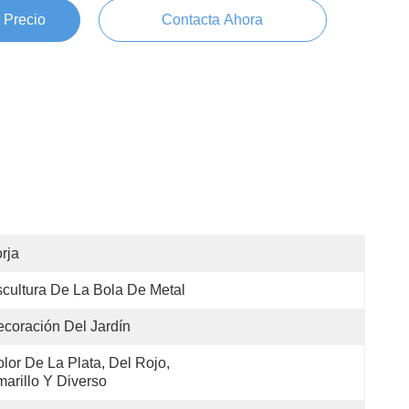
 Precio
Contacta Ahora
rja
cultura De La Bola De Metal
coración Del Jardín
lor De La Plata, Del Rojo, 
arillo Y Diverso