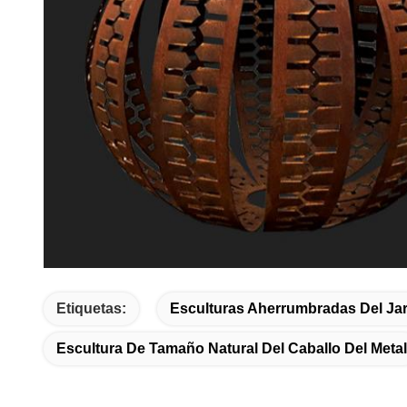
Etiquetas:
Esculturas Aherrumbradas Del Jar
Escultura De Tamaño Natural Del Caballo Del Metal