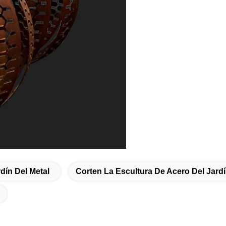
dín Del Metal
Corten La Escultura De Acero Del Jard