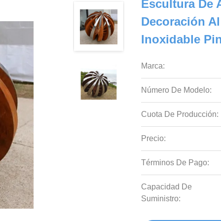
Escultura De 
Decoración Al 
Inoxidable Pi
Marca:
Número De Modelo:
Cuota De Producción:
Precio:
Términos De Pago:
Capacidad De
Suministro: