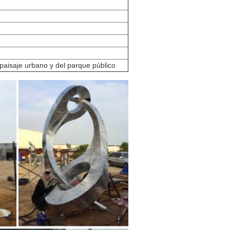
paisaje urbano y del parque público