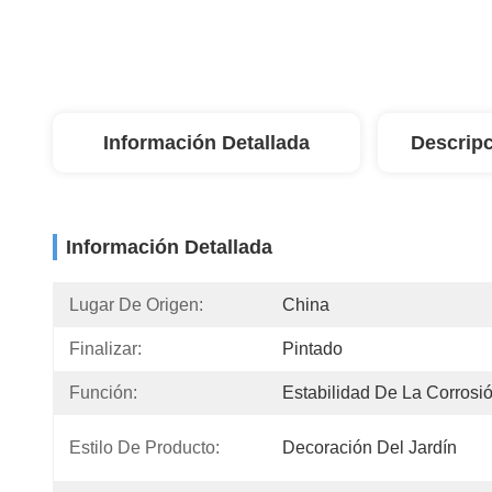
Información Detallada
Descripc
Información Detallada
Lugar De Origen:
China
Finalizar:
Pintado
Función:
Estabilidad De La Corrosi
Estilo De Producto:
Decoración Del Jardín