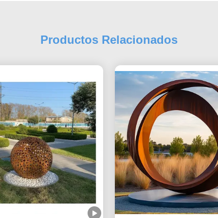
Productos Relacionados