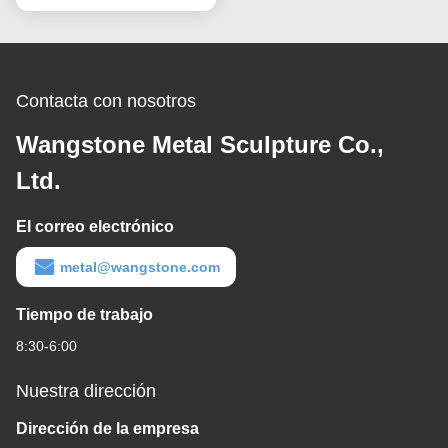
Contacta con nosotros
Wangstone Metal Sculpture Co.,
Ltd.
El correo electrónico
metal@wangstone.com
Tiempo de trabajo
8:30-6:00
Nuestra dirección
Dirección de la empresa