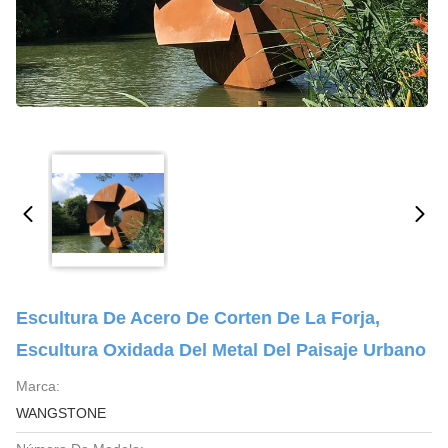
Escultura De Acero De Corten De La Forja,
Escultura Oxidada Del Metal Del Paisaje Urbano
Marca:
WANGSTONE