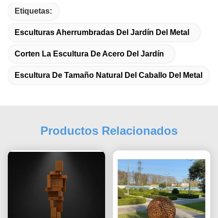
Etiquetas:
Esculturas Aherrumbradas Del Jardín Del Metal
Corten La Escultura De Acero Del Jardín
Escultura De Tamaño Natural Del Caballo Del Metal
Productos Relacionados