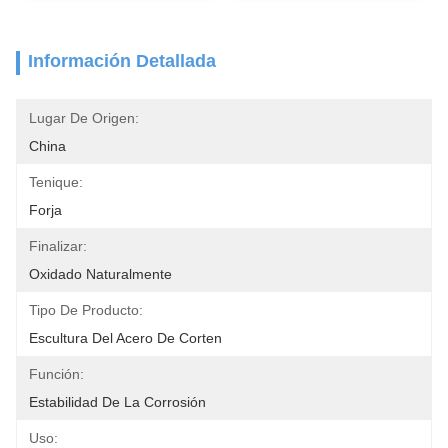
Información Detallada
Lugar De Origen:
China
Tenique:
Forja
Finalizar:
Oxidado Naturalmente
Tipo De Producto:
Escultura Del Acero De Corten
Función:
Estabilidad De La Corrosión
Uso: