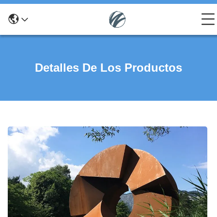
Detalles De Los Productos