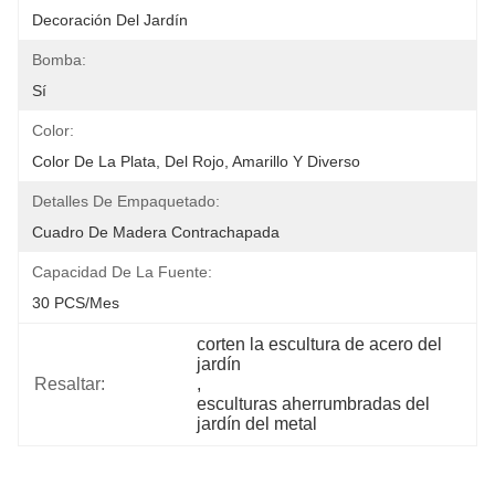
Decoración Del Jardín
Bomba:
Sí
Color:
Color De La Plata, Del Rojo, Amarillo Y Diverso
Detalles De Empaquetado:
Cuadro De Madera Contrachapada
Capacidad De La Fuente:
30 PCS/mes
corten la escultura de acero del 
jardín
Resaltar:
, 
esculturas aherrumbradas del 
jardín del metal