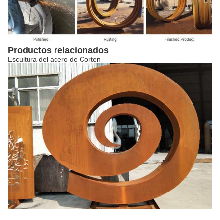
Productos relacionados
Escultura del acero de Corten