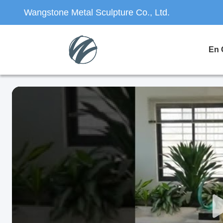
Wangstone Metal Sculpture Co., Ltd.
En 