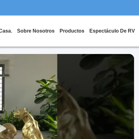
Casa.
Sobre Nosotros
Productos
Espectáculo De RV