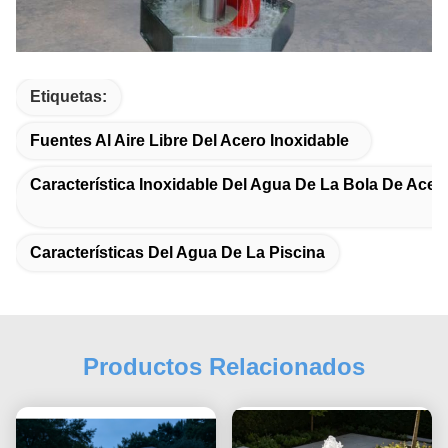
Etiquetas:
Fuentes Al Aire Libre Del Acero Inoxidable
Característica Inoxidable Del Agua De La Bola De Acer
Características Del Agua De La Piscina
Productos Relacionados