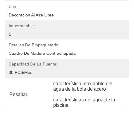
Uso:
Decoración Al Aire Libre
Impermeable:
Sí
Detalles De Empaquetado:
Cuadro De Madera Contrachapada
Capacidad De La Fuente:
30 PCS/mes
característica inoxidable del 
agua de la bola de acero
Resaltar:
, 
características del agua de la 
piscina