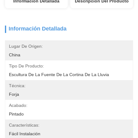
Información Detallada
Descripción Del Producto
Información Detallada
Lugar De Origen:
China
Tipo De Producto:
Escultura De La Fuente De La Cortina De La Lluvia
Técnica:
Forja
Acabado:
Pintado
Características:
Fácil Instalación