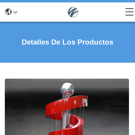
Detalles De Los Productos