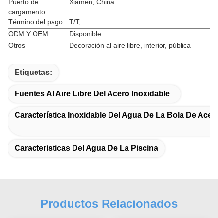
Puerto de
Xiamen, China
cargamento
Término del pago
T/T,
ODM Y OEM
Disponible
Otros
Decoración al aire libre, interior, pública
Etiquetas:
Fuentes Al Aire Libre Del Acero Inoxidable
Característica Inoxidable Del Agua De La Bola De Acer
Características Del Agua De La Piscina
Productos Relacionados