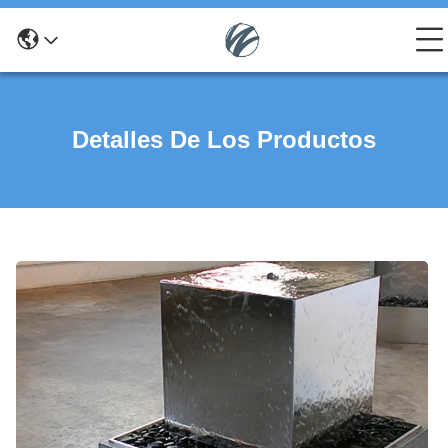
Detalles De Los Productos