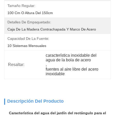
Tamaño Regular:
100 Cm O Altura Del 150cm
Detalles De Empaquetado:
Caja De La Madera Contrachapada Y Marco De Acero
Capacidad De La Fuente:
10 Sistemas Mensuales
característica inoxidable del 
agua de la bola de acero
Resaltar:
, 
fuentes al aire libre del acero 
inoxidable
Descripción Del Producto
Característica del agua del jardín del rectángulo para el