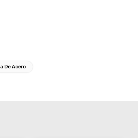
la De Acero