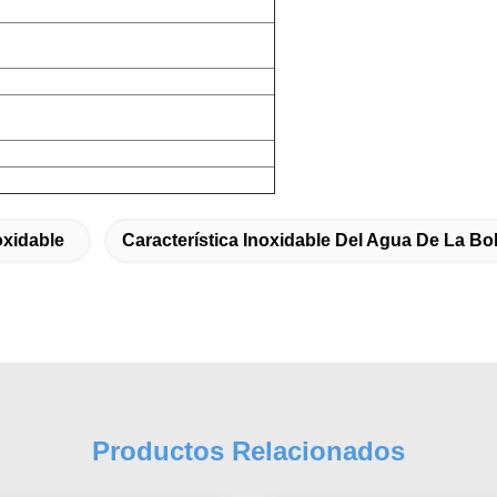
oxidable
Característica Inoxidable Del Agua De La Bo
Productos Relacionados