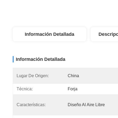
Información Detallada
Descripc
Información Detallada
Lugar De Origen:
China
Técnica:
Forja
Características:
Diseño Al Aire Libre