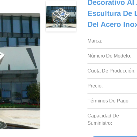
Decorativo Al
Escultura De
Del Acero Ino
Marca:
Número De Modelo:
Cuota De Producción:
Precio:
Términos De Pago:
Capacidad De
Suministro: