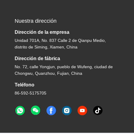
Nuestra dirección
Dirección de la empresa
Unidad 701A, No. 837 Calle 2 de Qianpu Medio,
distrito de Siming, Xiamen, China
Dirección de fábrica
No. 72, calle Yongjun, pueblo de Wufeng, ciudad de
Chongwu, Quanzhou, Fujian, China
Teléfono
86-592-5175705