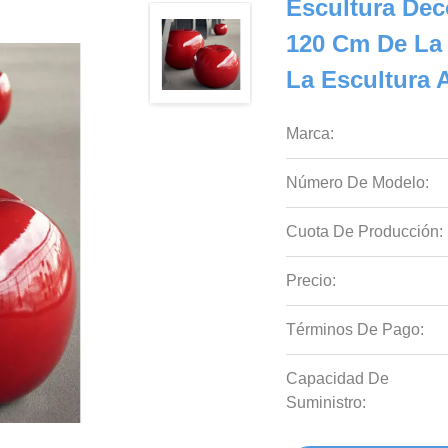
Escultura Dec
120 Cm De La 
La Escultura 
Marca:
Número De Modelo:
Cuota De Producción:
Precio:
Términos De Pago:
Capacidad De
Suministro: