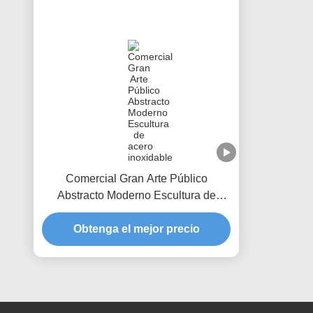
Comercial Gran Arte Público
Abstracto Moderno Escultura de
acero inoxidable
Obtenga el mejor precio