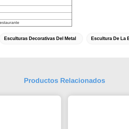
restaurante
Esculturas Decorativas Del Metal
Escultura De La E
Productos Relacionados