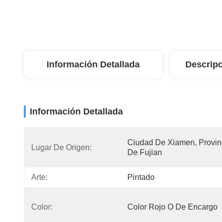
Información Detallada
Descripc
Información Detallada
Ciudad De Xiamen, Provinc
Lugar De Origen:
De Fujian
Arte:
Pintado
Color:
Color Rojo O De Encargo