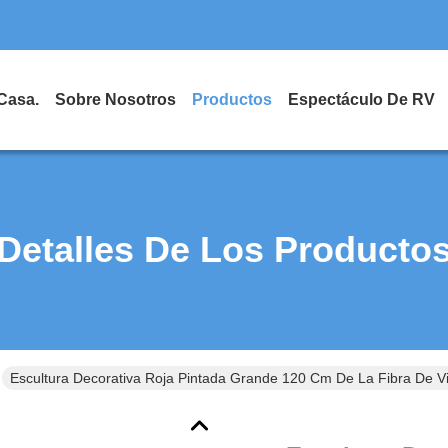
Casa.
Sobre Nosotros
Productos
Espectáculo De RV
Detalles De Los Producto
Escultura Decorativa Roja Pintada Grande 120 Cm De La Fibra De Vi