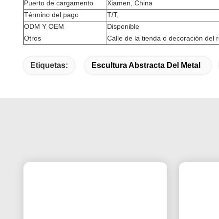
Puerto de cargamento
Xiamen, China
Término del pago
T/T,
ODM Y OEM
Disponible
Otros
Calle de la tienda o decoración del 
Etiquetas:
Escultura Abstracta Del Metal