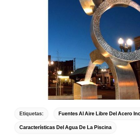
Etiquetas:
Fuentes Al Aire Libre Del Acero In
Características Del Agua De La Piscina