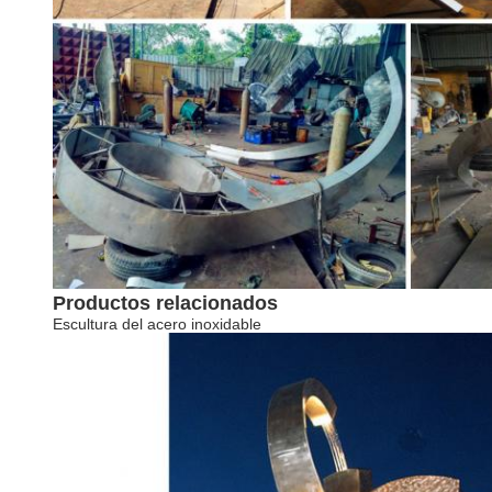
Productos relacionados
Escultura del acero inoxidable