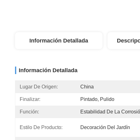
Información Detallada
Descripc
Información Detallada
Lugar De Origen:
China
Finalizar:
Pintado, Pulido
Función:
Estabilidad De La Corrosi
Estilo De Producto:
Decoración Del Jardín