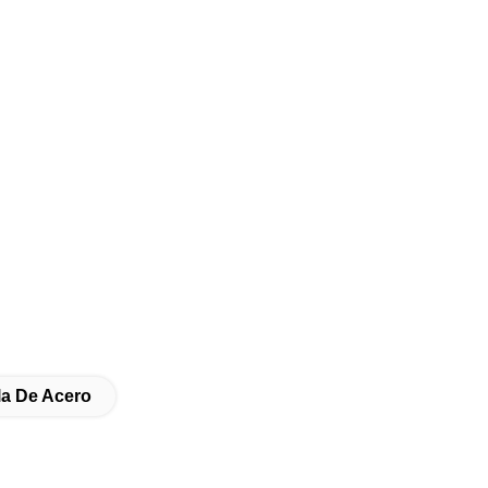
la De Acero