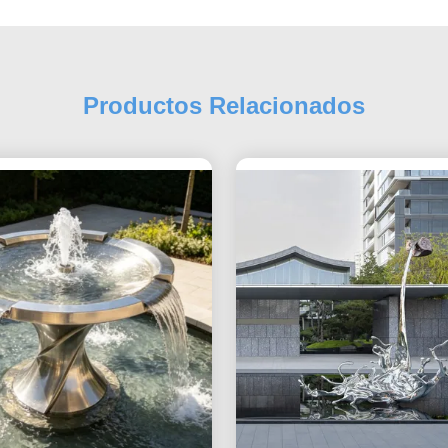
Productos Relacionados