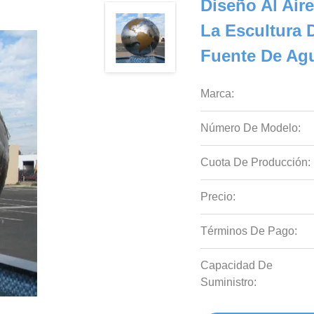
Diseño Al Air
La Escultura 
Fuente De Ag
Marca:
Número De Modelo:
Cuota De Producción:
Precio:
Términos De Pago:
Capacidad De
Suministro: