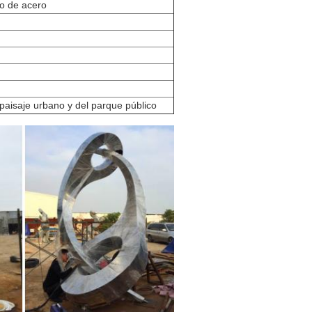
o de acero
paisaje urbano y del parque público