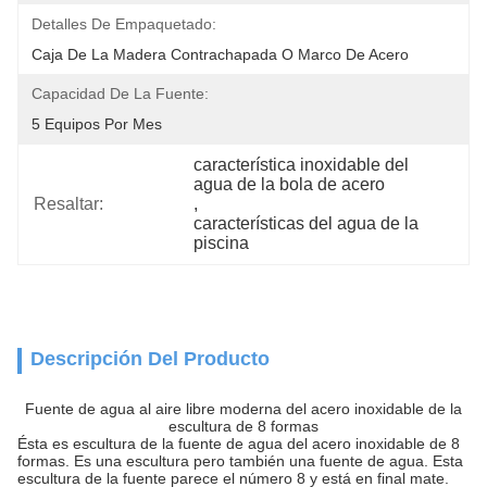
Detalles De Empaquetado:
Caja De La Madera Contrachapada O Marco De Acero
Capacidad De La Fuente:
5 Equipos Por Mes
característica inoxidable del 
agua de la bola de acero
Resaltar:
, 
características del agua de la 
piscina
Descripción Del Producto
Fuente de agua al aire libre moderna del acero inoxidable de la
escultura de 8 formas
Ésta es escultura de la fuente de agua del acero inoxidable de 8
formas. Es una escultura pero también una fuente de agua. Esta
escultura de la fuente parece el número 8 y está en final mate.