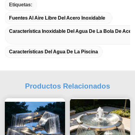
Etiquetas:
Fuentes Al Aire Libre Del Acero Inoxidable
Característica Inoxidable Del Agua De La Bola De Acer
Características Del Agua De La Piscina
Productos Relacionados