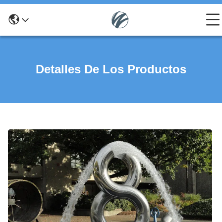
Detalles De Los Productos